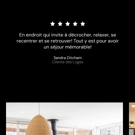
En endroit qui invite à décrocher, relaxer, se
recentrer et se retrouver! Tout y est pour avoir
un séjour mémorable!
Sandra Ditcham
Cliente des Loges