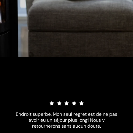
Qu'en pensent nos
clients?
Endroit superbe. Mon seul regret est de ne pas
avoir eu un séjour plus long! Nous y
retournerons sans aucun doute.