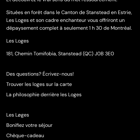
Situées en forêt dans le Canton de Stanstead en Estrie,
Les Loges et son cadre enchanteur vous offriront un
dépaysement complet à seulement 1 h 30 de Montréal.
Les Loges
181, Chemin Tomifobia, Stanstead (QC) J0B 3E0
Des questions? Écrivez-nous!
Trouver les loges sur la carte
La philosophie derrière les Loges
Les Løges
Bonifiez votre séjour
Chèque-cadeau