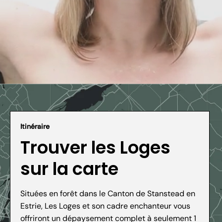
1
Itinéraire
Trouver les Loges
sur la carte
Situées en forêt dans le Canton de Stanstead en
Estrie, Les Loges et son cadre enchanteur vous
offriront un dépaysement complet à seulement 1