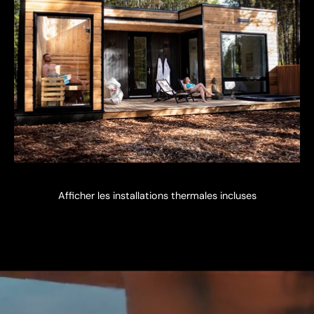
Afficher les installations thermales incluses
video