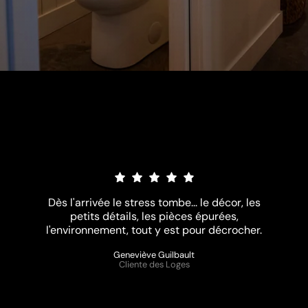
Qu'en pensent nos
clients?
Dès l'arrivée le stress tombe... le décor, les
petits détails, les pièces épurées,
l'environnement, tout y est pour décrocher.
Geneviève Guilbault
Cliente des Loges