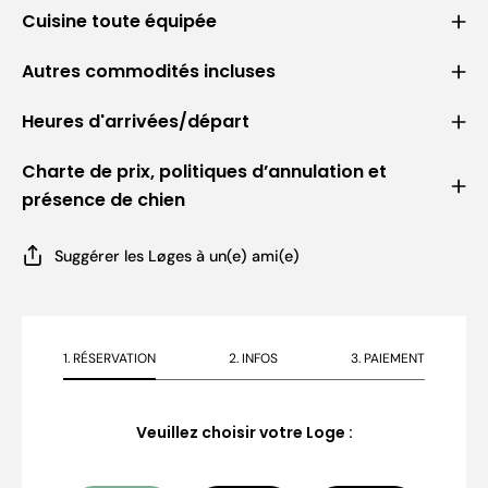
Cuisine toute équipée
Autres commodités incluses
Heures d'arrivées/départ
Charte de prix, politiques d’annulation et
présence de chien
Suggérer les Løges à un(e) ami(e)
1. RÉSERVATION
2. INFOS
3. PAIEMENT
Veuillez choisir votre Loge :