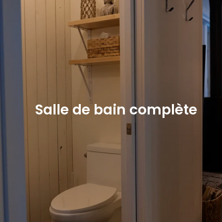
Salle de bain complète