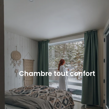
Chambre tout confort