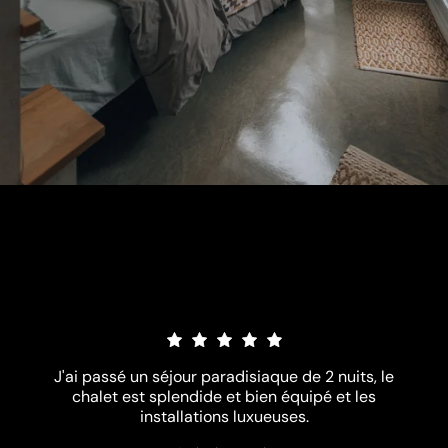
Qu'en pensent nos
clients?
J'ai passé un séjour paradisiaque de 2 nuits, le
chalet est splendide et bien équipé et les
installations luxueuses.