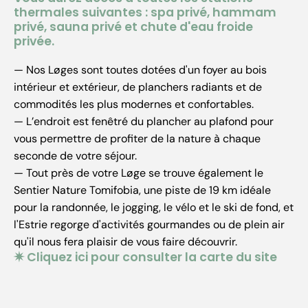
thermales suivantes :
spa privé, hammam
privé, sauna privé et chute d'eau froide
privée.
— Nos Løges sont toutes dotées d'un foyer au bois
intérieur et extérieur, de planchers radiants et de
commodités les plus modernes et confortables.
— L’endroit est fenêtré du plancher au plafond pour
vous permettre de profiter de la nature à chaque
seconde de votre séjour.
— Tout près de votre Løge se trouve également le
Sentier Nature Tomifobia, une piste de 19 km idéale
pour la randonnée, le jogging, le vélo et le ski de fond, et
l'Estrie regorge d'activités gourmandes ou de plein air
qu'il nous fera plaisir de vous faire découvrir.
✷ Cliquez ici pour consulter la carte du site